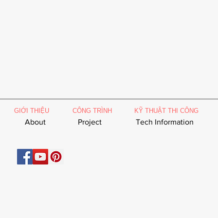
GIỚI THIỆU
CÔNG TRÌNH
KỸ THUẬT THI CÔNG
About
Project
Tech Information