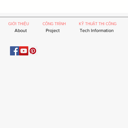
GIỚI THIỆU
CÔNG TRÌNH
KỸ THUẬT THI CÔNG
About
Project
Tech Information