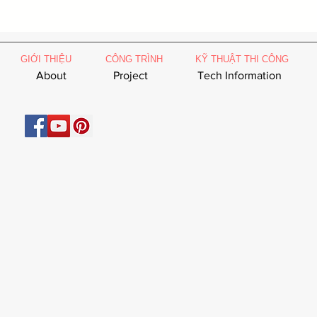
GIỚI THIỆU
CÔNG TRÌNH
KỸ THUẬT THI CÔNG
About
Project
Tech Information